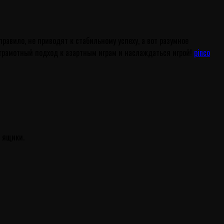
равило, не приводят к стабильному успеху, а вот разумное
 грамотный подход к азартным играм и наслаждаться игрой!
pinco
 ящики.