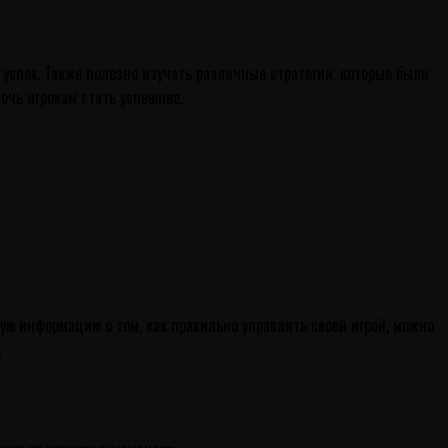
 успех. Также полезно изучать различные стратегии, которые были
очь игрокам стать успешнее.
ную информацию о том, как правильно управлять своей игрой, можно
.