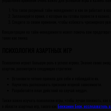
Управление временем очень важно для успешной игры в казино. Важ
Что такое разумный тайм-менеджмент и как он работает в ка
Запланируйте время, с которым вы готовы провести в казино.
Следите за своим временем, чтобы избежать чрезмерного увл
Концентрация на тайм-менеджменте может помочь вам предотвратит
таких как пинко.
ПСИХОЛОГИЯ АЗАРТНЫХ ИГР
Психология играет большую роль в успехе игрока. Знание своих эм
азартом, рассмотрите следующие стратегии:
Установите четкие правила для себя и соблюдайте их.
Научитесь распознавать признаки игорной зависимости.
Разработайте план действий на случай неудач.
Также важно изучать психологию игры, чтобы лучше понимать, как 
в области азартных игр, такого как
Бенжамин Берк, исследователь а